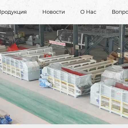
Продукция
Новости
О Нас
Вопро