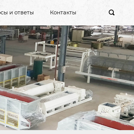
сы и ответы
Контакты
