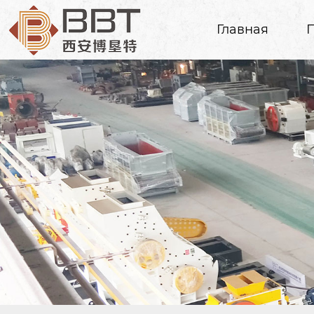
Главная