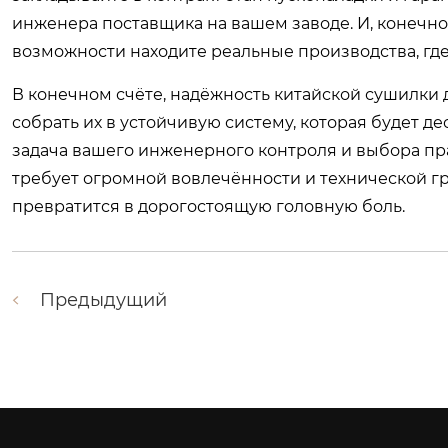
инженера поставщика на вашем заводе. И, конечно,
возможности находите реальные производства, где 
В конечном счёте, надёжность китайской сушилки д
собрать их в устойчивую систему, которая будет д
задача вашего инженерного контроля и выбора пр
требует огромной вовлечённости и технической г
превратится в дорогостоящую головную боль.
Предыдущий