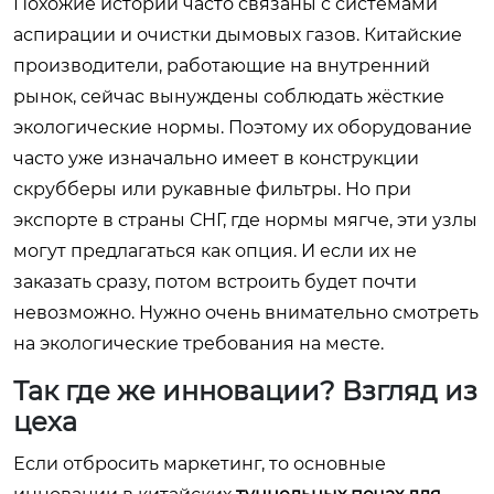
Похожие истории часто связаны с системами
аспирации и очистки дымовых газов. Китайские
производители, работающие на внутренний
рынок, сейчас вынуждены соблюдать жёсткие
экологические нормы. Поэтому их оборудование
часто уже изначально имеет в конструкции
скрубберы или рукавные фильтры. Но при
экспорте в страны СНГ, где нормы мягче, эти узлы
могут предлагаться как опция. И если их не
заказать сразу, потом встроить будет почти
невозможно. Нужно очень внимательно смотреть
на экологические требования на месте.
Так где же инновации? Взгляд из
цеха
Если отбросить маркетинг, то основные