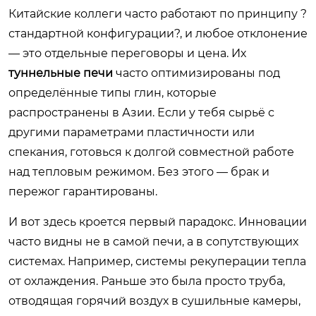
Китайские коллеги часто работают по принципу ?
стандартной конфигурации?, и любое отклонение
— это отдельные переговоры и цена. Их
туннельные печи
часто оптимизированы под
определённые типы глин, которые
распространены в Азии. Если у тебя сырьё с
другими параметрами пластичности или
спекания, готовься к долгой совместной работе
над тепловым режимом. Без этого — брак и
пережог гарантированы.
И вот здесь кроется первый парадокс. Инновации
часто видны не в самой печи, а в сопутствующих
системах. Например, системы рекуперации тепла
от охлаждения. Раньше это была просто труба,
отводящая горячий воздух в сушильные камеры,