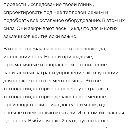
провести исследование твоей глины,
спроектировать под неё тепловой режим и
подобрать всё остальное оборудование. В этом их
сила. Они закрывают весь цикл, что для многих
заказчиков критически важно.
В итоге, отвечая на вопрос в заголовке: да,
инновации есть. Но они прикладные,
прагматичные и направлены на снижение
капитальных затрат и упрощение эксплуатации
для конкретного сегмента рынка. Это не
технологии, которые перевернут отрасль, а
технологии, которые делают современное
производство кирпича доступным там, где
раньше о нём только мечтали. И в этом их главная
ценность. Выбирая такой путь, нужно чётко