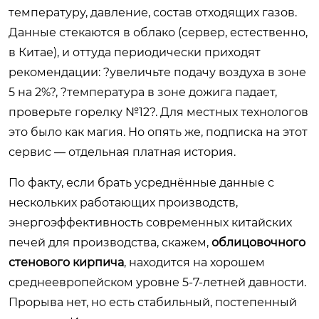
температуру, давление, состав отходящих газов.
Данные стекаются в облако (сервер, естественно,
в Китае), и оттуда периодически приходят
рекомендации: ?увеличьте подачу воздуха в зоне
5 на 2%?, ?температура в зоне дожига падает,
проверьте горелку №12?. Для местных технологов
это было как магия. Но опять же, подписка на этот
сервис — отдельная платная история.
По факту, если брать усреднённые данные с
нескольких работающих производств,
энергоэффективность современных китайских
печей для производства, скажем,
облицовочного
стенового кирпича
, находится на хорошем
среднеевропейском уровне 5-7-летней давности.
Прорыва нет, но есть стабильный, постепенный