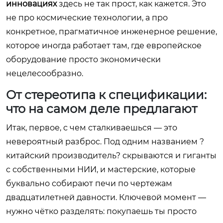
инновациях
здесь не так прост, как кажется. Это
не про космические технологии, а про
конкретное, прагматичное инженерное решение,
которое иногда работает там, где европейское
оборудование просто экономически
нецелесообразно.
От стереотипа к спецификации:
что на самом деле предлагают
Итак, первое, с чем сталкиваешься — это
невероятный разброс. Под одним названием ?
китайский производитель? скрываются и гиганты
с собственными НИИ, и мастерские, которые
буквально собирают печи по чертежам
двадцатилетней давности. Ключевой момент —
нужно чётко разделять: покупаешь ты просто