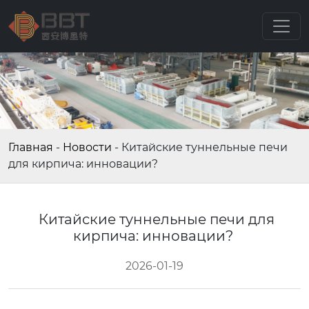
Главная
-
Новости
-
Китайские туннельные печи
для кирпича: инновации?
Китайские туннельные печи для
кирпича: инновации?
2026-01-19