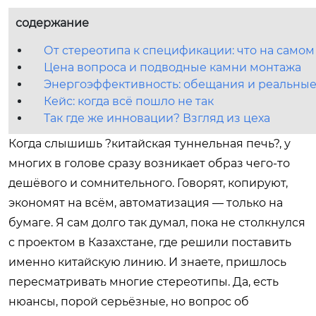
содержание
От стереотипа к спецификации: что на самом
Цена вопроса и подводные камни монтажа
Энергоэффективность: обещания и реальны
Кейс: когда всё пошло не так
Так где же инновации? Взгляд из цеха
Когда слышишь ?китайская туннельная печь?, у
многих в голове сразу возникает образ чего-то
дешёвого и сомнительного. Говорят, копируют,
экономят на всём, автоматизация — только на
бумаге. Я сам долго так думал, пока не столкнулся
с проектом в Казахстане, где решили поставить
именно китайскую линию. И знаете, пришлось
пересматривать многие стереотипы. Да, есть
нюансы, порой серьёзные, но вопрос об