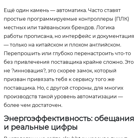
Ещё один камень — автоматика. Часто ставят
простые программируемые контроллеры (ПЛК)
местных или тайваньских брендов. Логика
работы прописана, но интерфейс и документация
— только на китайском и плохом английском.
Перепрошить или глубоко перенастроить что-то
без привлечения поставщика крайне сложно. Это
не ?инновация?, это скорее замок, который
призван привязать тебя к сервису того же
поставщика. Но, с другой стороны, для многих
производств такой уровень автоматизации —
более чем достаточен.
Энергоэффективность: обещания
и реальные цифры