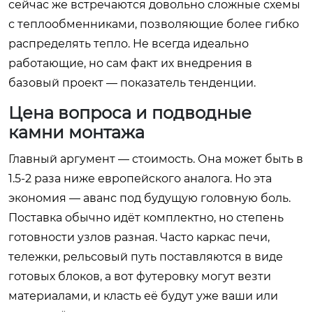
сейчас же встречаются довольно сложные схемы
с теплообменниками, позволяющие более гибко
распределять тепло. Не всегда идеально
работающие, но сам факт их внедрения в
базовый проект — показатель тенденции.
Цена вопроса и подводные
камни монтажа
Главный аргумент — стоимость. Она может быть в
1.5-2 раза ниже европейского аналога. Но эта
экономия — аванс под будущую головную боль.
Поставка обычно идёт комплектно, но степень
готовности узлов разная. Часто каркас печи,
тележки, рельсовый путь поставляются в виде
готовых блоков, а вот футеровку могут везти
материалами, и класть её будут уже ваши или