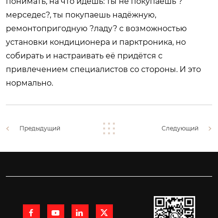
понимать, на что идёшь: ты не покупаешь ?
мерседес?, ты покупаешь надёжную,
ремонтопригодную ?ладу? с возможностью
установки кондиционера и парктроника, но
собирать и настраивать её придётся с
привлечением специалистов со стороны. И это
нормально.
Предыдущий
Следующий



