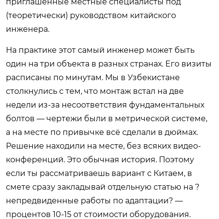
приглашённые местные специалисты под
(теоретически) руководством китайского
инженера.
На практике этот самый инженер может быть
один на три объекта в разных странах. Его визиты
расписаны по минутам. Мы в Узбекистане
столкнулись с тем, что монтаж встал на две
недели из-за несоответствия фундаментальных
болтов — чертежи были в метрической системе,
а на месте по привычке всё сделали в дюймах.
Решение находили на месте, без всяких видео-
конференций. Это обычная история. Поэтому
если ты рассматриваешь вариант с Китаем, в
смете сразу закладывай отдельную статью на ?
непредвиденные работы по адаптации? —
процентов 10-15 от стоимости оборудования.