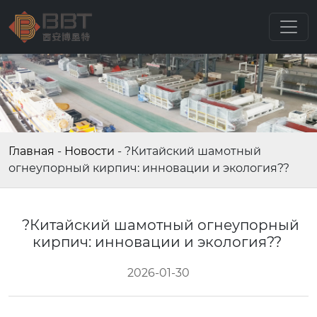
Главная
-
Новости
-
?Китайский шамотный
огнеупорный кирпич: инновации и экология??
?Китайский шамотный огнеупорный
кирпич: инновации и экология??
2026-01-30