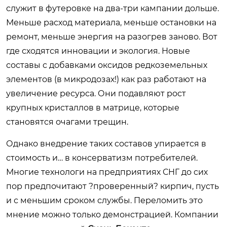
служит в футеровке на два-три кампании дольше.
Меньше расход материала, меньше остановки на
ремонт, меньше энергия на разогрев заново. Вот
где сходятся инновации и экология. Новые
составы с добавками оксидов редкоземельных
элементов (в микродозах!) как раз работают на
увеличение ресурса. Они подавляют рост
крупных кристаллов в матрице, которые
становятся очагами трещин.
Однако внедрение таких составов упирается в
стоимость и… в консерватизм потребителей.
Многие технологи на предприятиях СНГ до сих
пор предпочитают ?проверенный? кирпич, пусть
и с меньшим сроком службы. Переломить это
мнение можно только демонстрацией. Компании