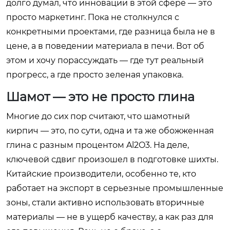
долго думал, что инновации в этой сфере — это
просто маркетинг. Пока не столкнулся с
конкретными проектами, где разница была не в
цене, а в поведении материала в печи. Вот об
этом и хочу порассуждать — где тут реальный
прогресс, а где просто зеленая упаковка.
Шамот — это не просто глина
Многие до сих пор считают, что шамотный
кирпич — это, по сути, одна и та же обожженная
глина с разным процентом Al2O3. На деле,
ключевой сдвиг произошел в подготовке шихты.
Китайские производители, особенно те, кто
работает на экспорт в серьезные промышленные
зоны, стали активно использовать вторичные
материалы — не в ущерб качеству, а как раз для