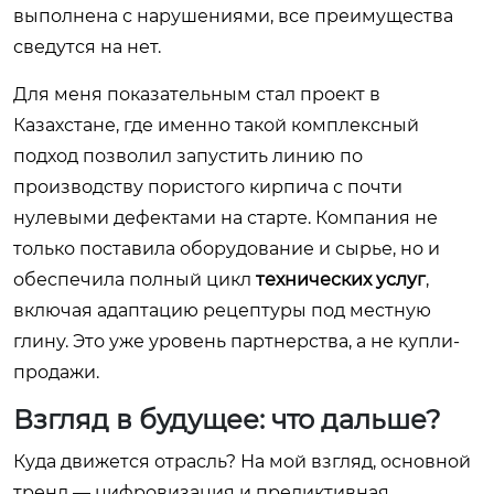
выполнена с нарушениями, все преимущества
сведутся на нет.
Для меня показательным стал проект в
Казахстане, где именно такой комплексный
подход позволил запустить линию по
производству пористого кирпича с почти
нулевыми дефектами на старте. Компания не
только поставила оборудование и сырье, но и
обеспечила полный цикл
технических услуг
,
включая адаптацию рецептуры под местную
глину. Это уже уровень партнерства, а не купли-
продажи.
Взгляд в будущее: что дальше?
Куда движется отрасль? На мой взгляд, основной
тренд — цифровизация и предиктивная