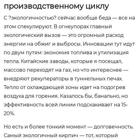
производственному циклу
С ?экологичностью? сейчас вообще беда — все на
этом спекулируют. В огнеупорах главный
экологический вызов — это огромный расход
энергии на обжиг и выбросы. Инновации тут идут
по двум путям: экономия топлива и утилизация
тепла. Китайские заводы, которые я посещал,
массово переходят на газ, но что интереснее —
внедряют рекуператоры в туннельных печах.
Тепло от охлаждающей зоны идет на подогрев
воздуха для горения. Казалось бы, банально, но
эффективность всей линии подскакивает на 15-
20%.
Но есть и более тонкий момент — долговечность.
Самый экологичный кирпич — тот, который