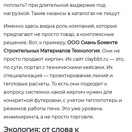
поплыть? при длительной выдержке под
нагрузкой. Такие нюансы в каталогах не пишут.
Именно здесь видна роль компаний, которые
предлагают не просто товар, а комплексные
решения. Вот, к примеру,
ООО Сиань Бокенте
Строительных Материалов Технология
. Они не
просто продают кирпич. Их сайт
claybbt.ru
— это,
по сути, портал с техническими кейсами. Их
специализация — проектирование линий и
тепловые расчеты. То есть они подходят к
вопросу системно: какой кирпич нужен для
конкретной футеровки, с учетом теплопотерь и
режимов работы печи. Это уже уровень
инжиниринга, а не просто торговля.
Экология: от слова к