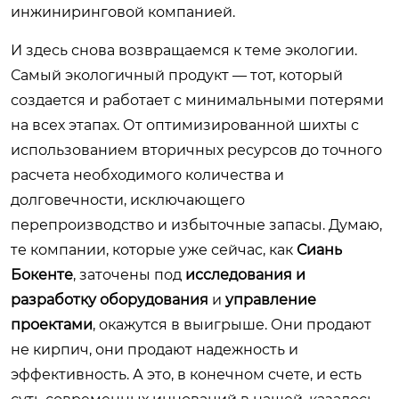
инжиниринговой компанией.
И здесь снова возвращаемся к теме экологии.
Самый экологичный продукт — тот, который
создается и работает с минимальными потерями
на всех этапах. От оптимизированной шихты с
использованием вторичных ресурсов до точного
расчета необходимого количества и
долговечности, исключающего
перепроизводство и избыточные запасы. Думаю,
те компании, которые уже сейчас, как
Сиань
Бокенте
, заточены под
исследования и
разработку оборудования
и
управление
проектами
, окажутся в выигрыше. Они продают
не кирпич, они продают надежность и
эффективность. А это, в конечном счете, и есть