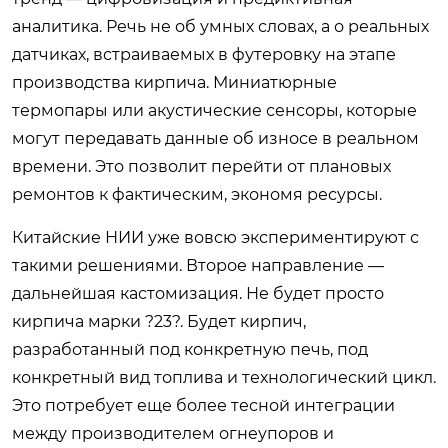
аналитика. Речь не об умных словах, а о реальных
датчиках, встраиваемых в футеровку на этапе
производства кирпича. Миниатюрные
термопары или акустические сенсоры, которые
могут передавать данные об износе в реальном
времени. Это позволит перейти от плановых
ремонтов к фактическим, экономя ресурсы.
Китайские НИИ уже вовсю экспериментируют с
такими решениями. Второе направление —
дальнейшая кастомизация. Не будет просто
кирпича марки ?23?. Будет кирпич,
разработанный под конкретную печь, под
конкретный вид топлива и технологический цикл.
Это потребует еще более тесной интеграции
между производителем огнеупоров и