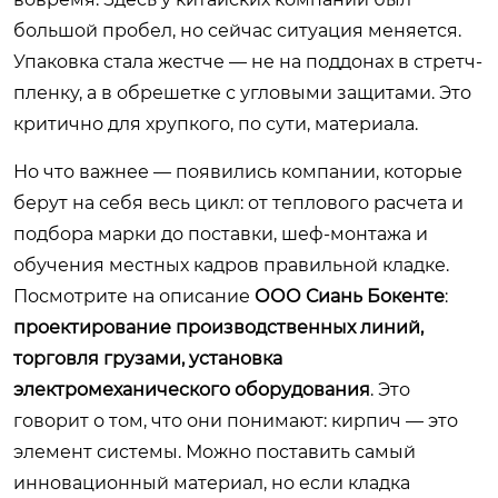
большой пробел, но сейчас ситуация меняется.
Упаковка стала жестче — не на поддонах в стретч-
пленку, а в обрешетке с угловыми защитами. Это
критично для хрупкого, по сути, материала.
Но что важнее — появились компании, которые
берут на себя весь цикл: от теплового расчета и
подбора марки до поставки, шеф-монтажа и
обучения местных кадров правильной кладке.
Посмотрите на описание
ООО Сиань Бокенте
:
проектирование производственных линий,
торговля грузами, установка
электромеханического оборудования
. Это
говорит о том, что они понимают: кирпич — это
элемент системы. Можно поставить самый
инновационный материал, но если кладка