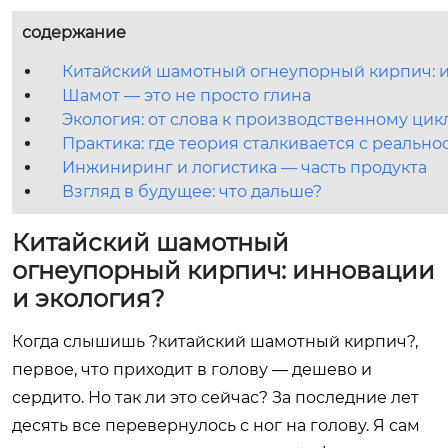
содержание
Китайский шамотный огнеупорный кирпич: и
Шамот — это не просто глина
Экология: от слова к производственному цик
Практика: где теория сталкивается с реально
Инжиниринг и логистика — часть продукта
Взгляд в будущее: что дальше?
Китайский шамотный
огнеупорный кирпич: инновации
и экология?
Когда слышишь ?китайский шамотный кирпич?,
первое, что приходит в голову — дешево и
сердито. Но так ли это сейчас? За последние лет
десять все перевернулось с ног на голову. Я сам