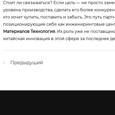
Стоит ли связываться? Если цель — не просто заме
уровень производства, сделать его более конкурен
кто хочет купить, поставить и забыть. Это путь парт
позиционирующие себя как инжиниринговые цент
Материалов Технология
. Их роль уже не поставщик
китайская инновация в этой сфере за последнее д
Предыдущий