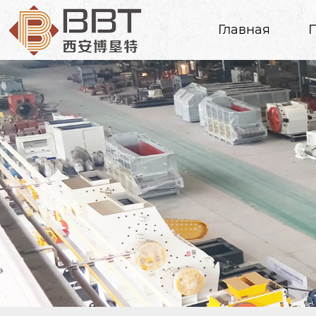
Главная