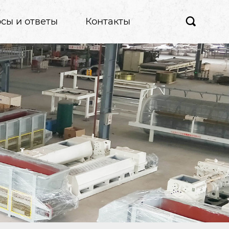
сы и ответы
Контакты
