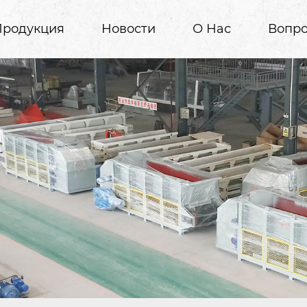
Продукция
Новости
О Нас
Вопро