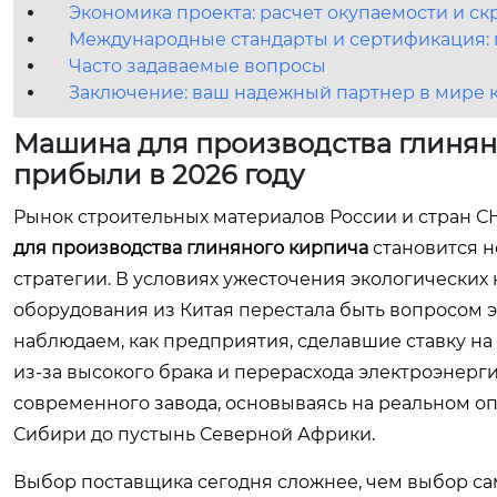
Экономика проекта: расчет окупаемости и с
Международные стандарты и сертификация: г
Часто задаваемые вопросы
Заключение: ваш надежный партнер в мире 
Машина для производства глиняно
прибыли в 2026 году
Рынок строительных материалов России и стран 
для производства глиняного кирпича
становится н
стратегии. В условиях ужесточения экологических
оборудования из Китая перестала быть вопросом 
наблюдаем, как предприятия, сделавшие ставку на
из-за высокого брака и перерасхода электроэнерг
современного завода, основываясь на реальном о
Сибири до пустынь Северной Африки.
Выбор поставщика сегодня сложнее, чем выбор са