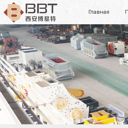
Главная