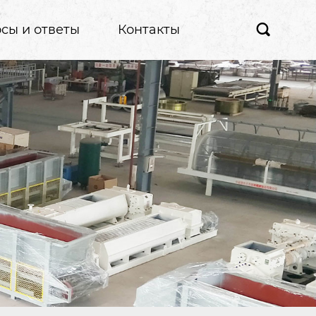
сы и ответы
Контакты
