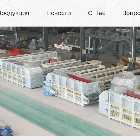
Продукция
Новости
О Нас
Вопро