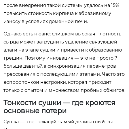
после внедрения такой системы удалось на 15%
повысить стойкость кирпича к абразивному
износу в условиях доменной печи.
Однако есть нюанс: слишком высокая плотность
сырца может затруднить удаление связующей
влаги на этапе сушки и привести к образованию
трещин. Поэтому инновация — это не просто ?
больше давить?, а синхронизация параметров
прессования с последующими этапами. Часто это
вопрос тонкой настройки, которая приходит
только с опытом и множеством пробных обжигов.
Тонкости сушки — где кроются
основные потери
Сушка — это, пожалуй, самый деликатный этап.