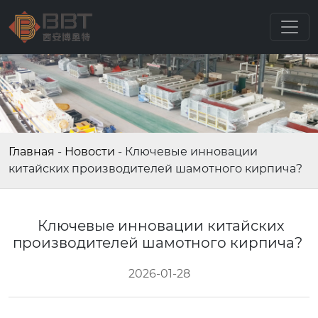
Главная
-
Новости
-
Ключевые инновации
китайских производителей шамотного кирпича?
Ключевые инновации китайских
производителей шамотного кирпича?
2026-01-28