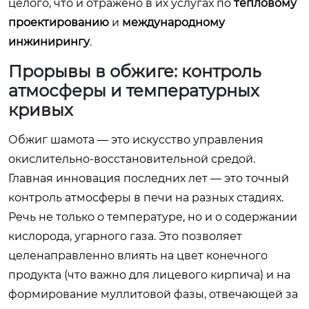
целого, что и отражено в их услугах по
тепловому
проектированию
и
международному
инжинирингу
.
Прорывы в обжиге: контроль
атмосферы и температурных
кривых
Обжиг шамота — это искусство управления
окислительно-восстановительной средой.
Главная инновация последних лет — это точный
контроль атмосферы в печи на разных стадиях.
Речь не только о температуре, но и о содержании
кислорода, угарного газа. Это позволяет
целенаправленно влиять на цвет конечного
продукта (что важно для лицевого кирпича) и на
формирование муллитовой фазы, отвечающей за