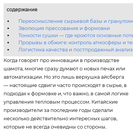
содержание
Переосмысление сырьевой базы и гранулом
Эволюция прессования и формовки
Тонкости сушки — где кроются основные пот
Прорывы в обжиге: контроль атмосферы и т
Логистика качества и постпродажный анализ
Когда говорят про инновации в производстве
шамота, многие сразу думают о новых печах или
автоматизации. Но это лишь верхушка айсберга
— настоящие сдвиги часто происходят в сырье, в
подходах к формовке и, что важно, в самой логике
управления тепловым процессом. Китайские
производители за последние годы сделали
несколько действительно интересных шагов,
которые не всегда очевидны со стороны.