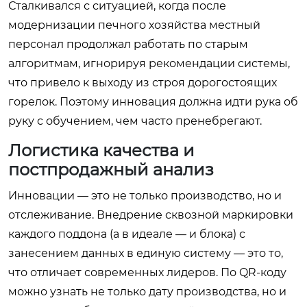
Сталкивался с ситуацией, когда после
модернизации печного хозяйства местный
персонал продолжал работать по старым
алгоритмам, игнорируя рекомендации системы,
что привело к выходу из строя дорогостоящих
горелок. Поэтому инновация должна идти рука об
руку с обучением, чем часто пренебрегают.
Логистика качества и
постпродажный анализ
Инновации — это не только производство, но и
отслеживание. Внедрение сквозной маркировки
каждого поддона (а в идеале — и блока) с
занесением данных в единую систему — это то,
что отличает современных лидеров. По QR-коду
можно узнать не только дату производства, но и