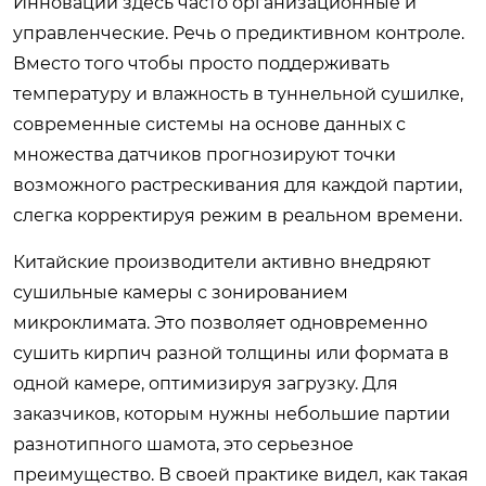
Инновации здесь часто организационные и
управленческие. Речь о предиктивном контроле.
Вместо того чтобы просто поддерживать
температуру и влажность в туннельной сушилке,
современные системы на основе данных с
множества датчиков прогнозируют точки
возможного растрескивания для каждой партии,
слегка корректируя режим в реальном времени.
Китайские производители активно внедряют
сушильные камеры с зонированием
микроклимата. Это позволяет одновременно
сушить кирпич разной толщины или формата в
одной камере, оптимизируя загрузку. Для
заказчиков, которым нужны небольшие партии
разнотипного шамота, это серьезное
преимущество. В своей практике видел, как такая