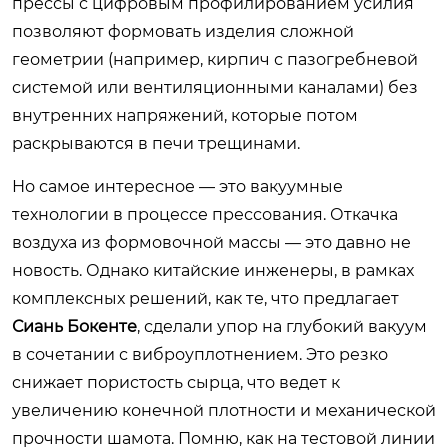
прессы с цифровым профилированием усилия
позволяют формовать изделия сложной
геометрии (например, кирпич с пазогребневой
системой или вентиляционными каналами) без
внутренних напряжений, которые потом
раскрываются в печи трещинами.
Но самое интересное — это вакуумные
технологии в процессе прессования. Откачка
воздуха из формовочной массы — это давно не
новость. Однако китайские инженеры, в рамках
комплексных решений, как те, что предлагает
Сиань Бокенте
, сделали упор на глубокий вакуум
в сочетании с виброуплотнением. Это резко
снижает пористость сырца, что ведет к
увеличению конечной плотности и механической
прочности шамота. Помню, как на тестовой линии