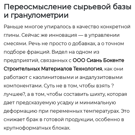
Переосмысление сырьевой базы
и гранулометрии
Раньше многое упиралось в качество конкретной
глины. Сейчас же инновация — в управлении
смесями. Речь не просто о добавках, а о точном
подборе фракций. Видел на одном из
предприятий, связанных с
ООО Сиань Бокенте
Строительных Материалов Технология
, как они
работают с каолинитовыми и андалузитовыми
компонентами. Суть не в том, чтобы взять ?
лучшее?, а в том, чтобы составить шихту, которая
дает предсказуемую усадку и минимальную
деформацию при переменных температурах. Это
снижает брак в готовой продукции, особенно в
крупноформатных блоках.