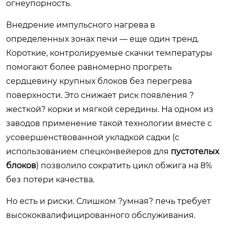
огнеупорность.
Внедрение импульсного нагрева в
определенных зонах печи — еще один тренд.
Короткие, контролируемые скачки температуры
помогают более равномерно прогреть
сердцевину крупных блоков без перегрева
поверхности. Это снижает риск появления ?
жесткой? корки и мягкой середины. На одном из
заводов применение такой технологии вместе с
усовершенствованной укладкой садки (с
использованием спецконвейеров для
пустотелых
блоков
) позволило сократить цикл обжига на 8%
без потери качества.
Но есть и риски. Слишком ?умная? печь требует
высококвалифицированного обслуживания.