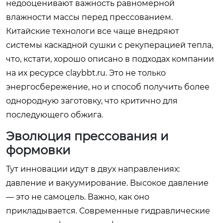
недооценивают важность равномерной
влажности массы перед прессованием.
Китайские технологи все чаще внедряют
системы каскадной сушки с рекуперацией тепла,
что, кстати, хорошо описано в подходах компании
на их ресурсе
claybbt.ru
. Это не только
энергосбережение, но и способ получить более
однородную заготовку, что критично для
последующего обжига.
Эволюция прессования и
формовки
Тут инновации идут в двух направлениях:
давление и вакуумирование. Высокое давление
— это не самоцель. Важно, как оно
прикладывается. Современные гидравлические