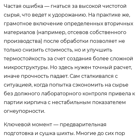
Частая ошибка — гнаться за высокой чистотой
сырья, что ведет к удорожанию. На практике же,
грамотное включение определенных вторичных
материалов (например, отсевов собственного
производства) после обработки позволяет не
только снизить стоимость, но и улучшить
термостойкость за счет создания более сложной
микроструктуры. Но здесь нужен точный расчет,
иначе прочность падает. Сам сталкивался с
ситуацией, когда попытка сэкономить на сырье
без должного лабораторного контроля привела к
партии кирпича с нестабильным показателем
огнеупорности.
Ключевой момент — предварительная
подготовка и сушка шихты. Многие до сих пор