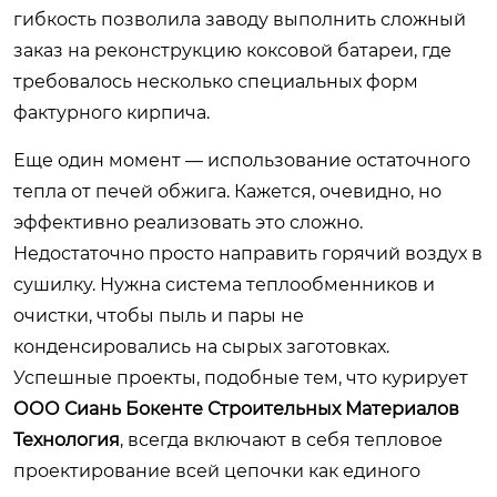
гибкость позволила заводу выполнить сложный
заказ на реконструкцию коксовой батареи, где
требовалось несколько специальных форм
фактурного кирпича.
Еще один момент — использование остаточного
тепла от печей обжига. Кажется, очевидно, но
эффективно реализовать это сложно.
Недостаточно просто направить горячий воздух в
сушилку. Нужна система теплообменников и
очистки, чтобы пыль и пары не
конденсировались на сырых заготовках.
Успешные проекты, подобные тем, что курирует
ООО Сиань Бокенте Строительных Материалов
Технология
, всегда включают в себя тепловое
проектирование всей цепочки как единого