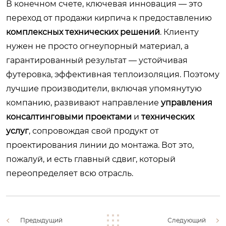
В конечном счете, ключевая инновация — это
переход от продажи кирпича к предоставлению
комплексных технических решений
. Клиенту
нужен не просто огнеупорный материал, а
гарантированный результат — устойчивая
футеровка, эффективная теплоизоляция. Поэтому
лучшие производители, включая упомянутую
компанию, развивают направление
управления
консалтинговыми проектами
и
технических
услуг
, сопровождая свой продукт от
проектирования линии до монтажа. Вот это,
пожалуй, и есть главный сдвиг, который
переопределяет всю отрасль.
Предыдущий
Следующий