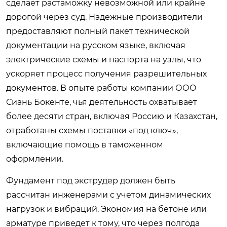
сделает растаможку невозможной или крайне
дорогой через суд. Надежные производители
предоставляют полный пакет технической
документации на русском языке, включая
электрические схемы и паспорта на узлы, что
ускоряет процесс получения разрешительных
документов. В опыте работы компании ООО
Сиань Бокенте, чья деятельность охватывает
более десяти стран, включая Россию и Казахстан,
отработаны схемы поставки «под ключ»,
включающие помощь в таможенном
оформлении.
Фундамент под экструдер должен быть
рассчитан инженерами с учетом динамических
нагрузок и вибраций. Экономия на бетоне или
арматуре приведет к тому, что через полгода