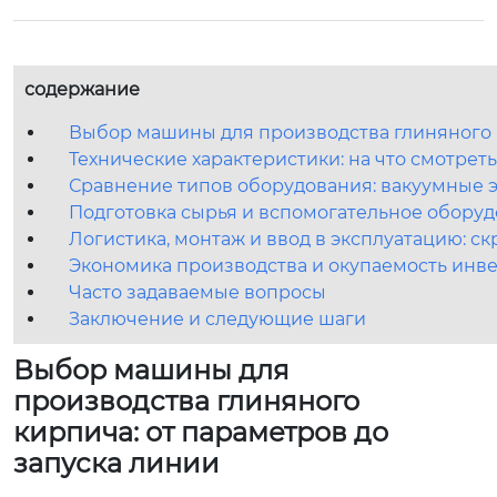
содержание
Выбор машины для производства глиняного к
Технические характеристики: на что смотре
Сравнение типов оборудования: вакуумные 
Подготовка сырья и вспомогательное обору
Логистика, монтаж и ввод в эксплуатацию: с
Экономика производства и окупаемость инв
Часто задаваемые вопросы
Заключение и следующие шаги
Выбор машины для
производства глиняного
кирпича: от параметров до
запуска линии