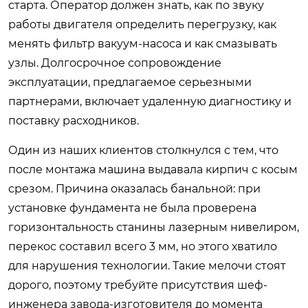
старта. Оператор должен знать, как по звуку
работы двигателя определить перегрузку, как
менять фильтр вакуум-насоса и как смазывать
узлы. Долгосрочное сопровождение
эксплуатации, предлагаемое серьезными
партнерами, включает удаленную диагностику и
поставку расходников.
Один из наших клиентов столкнулся с тем, что
после монтажа машина выдавала кирпич с косым
срезом. Причина оказалась банальной: при
установке фундамента не была проверена
горизонтальность станины лазерным нивелиром,
перекос составил всего 3 мм, но этого хватило
для нарушения технологии. Такие мелочи стоят
дорого, поэтому требуйте присутствия шеф-
инженера завода-изготовителя до момента