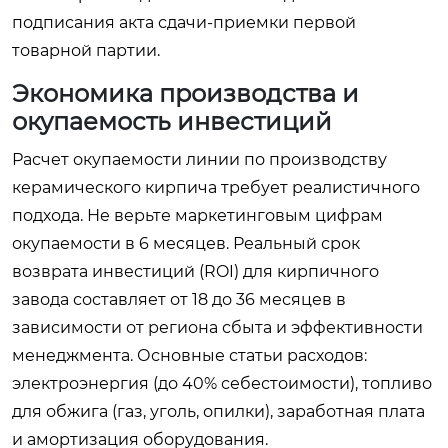
подписания акта сдачи-приемки первой
товарной партии.
Экономика производства и
окупаемость инвестиций
Расчет окупаемости линии по производству
керамического кирпича требует реалистичного
подхода. Не верьте маркетинговым цифрам
окупаемости в 6 месяцев. Реальный срок
возврата инвестиций (ROI) для кирпичного
завода составляет от 18 до 36 месяцев в
зависимости от региона сбыта и эффективности
менеджмента. Основные статьи расходов:
электроэнергия (до 40% себестоимости), топливо
для обжига (газ, уголь, опилки), заработная плата
и амортизация оборудования.