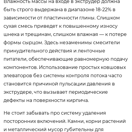
Влажность массы на входе в экструдер должна
быть строго выдержана в диапазоне 18-22% в
зависимости от пластичности глины. Слишком
сухая смесь приведет к повышенному износу
шнека и трещинам, слишком влажная — к потере
формы сырцом. Здесь незаменимы смесители
принудительного действия и ленточные
питатели, обеспечивающие равномерную подачу
компонентов. Использование простых ковшовых
элеваторов без системы контроля потока часто
становится причиной пульсации давления в
экструдере, что вызывает периодические
дефекты на поверхности кирпича.
Не стоит забывать про систему удаления
посторонних включений. Камни, корни растений
и металлический мусор губительны для