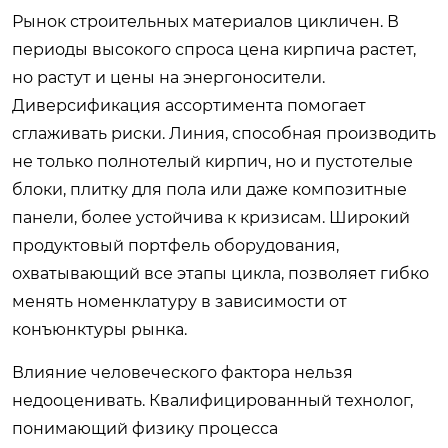
Рынок строительных материалов цикличен. В
периоды высокого спроса цена кирпича растет,
но растут и цены на энергоносители.
Диверсификация ассортимента помогает
сглаживать риски. Линия, способная производить
не только полнотелый кирпич, но и пустотелые
блоки, плитку для пола или даже композитные
панели, более устойчива к кризисам. Широкий
продуктовый портфель оборудования,
охватывающий все этапы цикла, позволяет гибко
менять номенклатуру в зависимости от
конъюнктуры рынка.
Влияние человеческого фактора нельзя
недооценивать. Квалифицированный технолог,
понимающий физику процесса