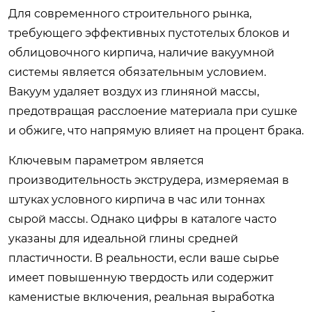
Для современного строительного рынка,
требующего эффективных пустотелых блоков и
облицовочного кирпича, наличие вакуумной
системы является обязательным условием.
Вакуум удаляет воздух из глиняной массы,
предотвращая расслоение материала при сушке
и обжиге, что напрямую влияет на процент брака.
Ключевым параметром является
производительность экструдера, измеряемая в
штуках условного кирпича в час или тоннах
сырой массы. Однако цифры в каталоге часто
указаны для идеальной глины средней
пластичности. В реальности, если ваше сырье
имеет повышенную твердость или содержит
каменистые включения, реальная выработка