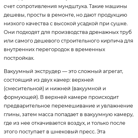
счет сопротивления мундштука. Такие машины
дешевы, просты в ремонте, но дают продукцию
низкого качества с высокой усадкой при сушке.
Они подходят для производства дренажных труб
или самого дешевого строительного кирпича для
внутренних перегородок в временных
постройках.
Вакуумный экструдер — это сложный агрегат,
состоящий из двух камер: верхней
(смесительной) и нижней (вакуумной и
формующей). В верхней камере происходит
предварительное перемешивание и увлажнение
глины, затем масса попадает в вакуумную камеру,
где из нее откачивается воздух, и только после
этого поступает в шнековый пресс. Эта