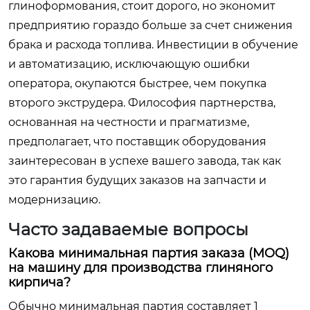
глиноформования, стоит дорого, но экономит
предприятию гораздо больше за счет снижения
брака и расхода топлива. Инвестиции в обучение
и автоматизацию, исключающую ошибки
оператора, окупаются быстрее, чем покупка
второго экструдера. Философия партнерства,
основанная на честности и прагматизме,
предполагает, что поставщик оборудования
заинтересован в успехе вашего завода, так как
это гарантия будущих заказов на запчасти и
модернизацию.
Часто задаваемые вопросы
Какова минимальная партия заказа (MOQ)
на машину для производства глиняного
кирпича?
Обычно минимальная партия составляет 1