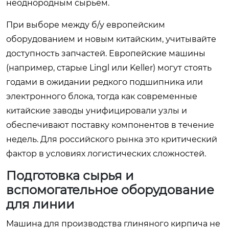
неоднородным сырьем.
При выборе между б/у европейским
оборудованием и новым китайским, учитывайте
доступность запчастей. Европейские машины
(например, старые Lingl или Keller) могут стоять
годами в ожидании редкого подшипника или
электронного блока, тогда как современные
китайские заводы унифицировали узлы и
обеспечивают поставку компонентов в течение
недель. Для российского рынка это критический
фактор в условиях логистических сложностей.
Подготовка сырья и
вспомогательное оборудование
для линии
Машина для производства глиняного кирпича не