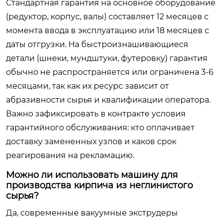
Стандартная гарантия на основное оборудование
(редуктор, корпус, валы) составляет 12 месяцев с
момента ввода в эксплуатацию или 18 месяцев с
даты отгрузки. На быстроизнашивающиеся
детали (шнеки, мундштуки, футеровку) гарантия
обычно не распространяется или ограничена 3-6
месяцами, так как их ресурс зависит от
абразивности сырья и квалификации оператора.
Важно зафиксировать в контракте условия
гарантийного обслуживания: кто оплачивает
доставку замененных узлов и каков срок
реагирования на рекламацию.
Можно ли использовать машину для
производства кирпича из неглинистого
сырья?
Да, современные вакуумные экструдеры