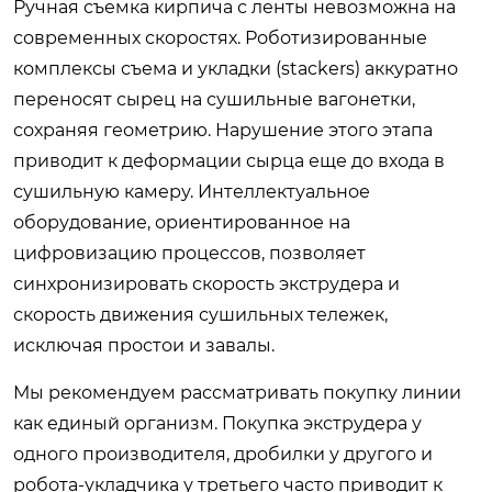
Ручная съемка кирпича с ленты невозможна на
современных скоростях. Роботизированные
комплексы съема и укладки (stackers) аккуратно
переносят сырец на сушильные вагонетки,
сохраняя геометрию. Нарушение этого этапа
приводит к деформации сырца еще до входа в
сушильную камеру. Интеллектуальное
оборудование, ориентированное на
цифровизацию процессов, позволяет
синхронизировать скорость экструдера и
скорость движения сушильных тележек,
исключая простои и завалы.
Мы рекомендуем рассматривать покупку линии
как единый организм. Покупка экструдера у
одного производителя, дробилки у другого и
робота-укладчика у третьего часто приводит к