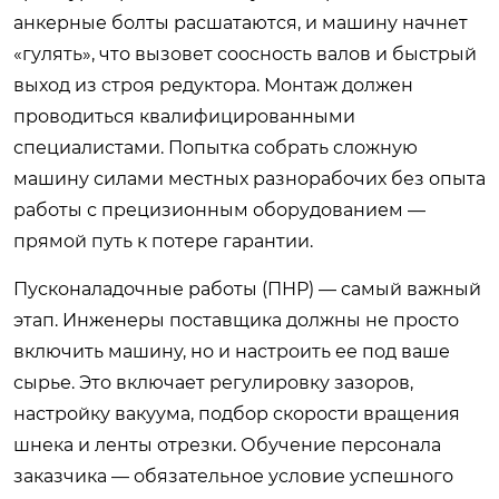
анкерные болты расшатаются, и машину начнет
«гулять», что вызовет соосность валов и быстрый
выход из строя редуктора. Монтаж должен
проводиться квалифицированными
специалистами. Попытка собрать сложную
машину силами местных разнорабочих без опыта
работы с прецизионным оборудованием —
прямой путь к потере гарантии.
Пусконаладочные работы (ПНР) — самый важный
этап. Инженеры поставщика должны не просто
включить машину, но и настроить ее под ваше
сырье. Это включает регулировку зазоров,
настройку вакуума, подбор скорости вращения
шнека и ленты отрезки. Обучение персонала
заказчика — обязательное условие успешного