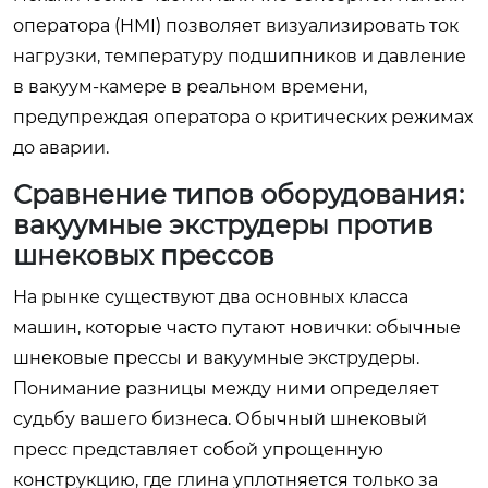
оператора (HMI) позволяет визуализировать ток
нагрузки, температуру подшипников и давление
в вакуум-камере в реальном времени,
предупреждая оператора о критических режимах
до аварии.
Сравнение типов оборудования:
вакуумные экструдеры против
шнековых прессов
На рынке существуют два основных класса
машин, которые часто путают новички: обычные
шнековые прессы и вакуумные экструдеры.
Понимание разницы между ними определяет
судьбу вашего бизнеса. Обычный шнековый
пресс представляет собой упрощенную
конструкцию, где глина уплотняется только за