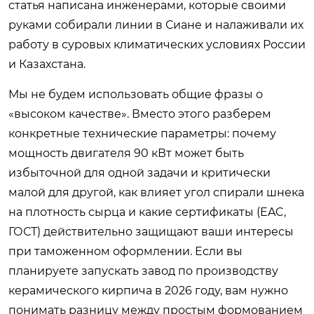
статья написана инженерами, которые своими
руками собирали линии в Сиане и налаживали их
работу в суровых климатических условиях России
и Казахстана.
Мы не будем использовать общие фразы о
«высоком качестве». Вместо этого разберем
конкретные технические параметры: почему
мощность двигателя 90 кВт может быть
избыточной для одной задачи и критически
малой для другой, как влияет угол спирали шнека
на плотность сырца и какие сертификаты (EAC,
ГОСТ) действительно защищают ваши интересы
при таможенном оформлении. Если вы
планируете запускать завод по производству
керамического кирпича в 2026 году, вам нужно
понимать разницу между простым формованием