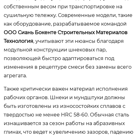
собственным весом при транспортировке на
сушильную тележку. Современные модели, такие
как оборудование, разрабатываемое командой
ООО Сиань Бокенте Строительных Материалов
Технология
, учитывают эти нюансы благодаря
модульной конструкции шнековых пар,
позволяющей быстро адаптироваться под
изменения в рецептуре смеси без замены всего
агрегата.
Также критически важен материал исполнения
рабочих органов. Шнеки и мундштуки должны
быть изготовлены из износостойких сплавов с
твердостью не менее HRC 58-60. Обычная сталь
изнашивается за сезон работы на абразивных
глинах, что ведет к увеличению зазоров, падению