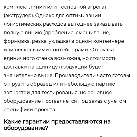
комплект линии или 1 основной агрегат
(экструдер). Однако для оптимизации
логистических расходов выгоднее заказывать
полную линию (дробление, смешивание,
формовка, резка, укладка) в одном контейнере
или несколькими контейнерами. Отгрузка
единичного станка возможна, но стоимость
доставки на единицу продукции будет
значительно выше. Производители часто готовы
отгрузить образец или небольшую партию
запчастей для тестирования, но основное
оборудование поставляется под заказ с учетом
специфики проекта.
Какие гарантии предоставляются на
оборудование?