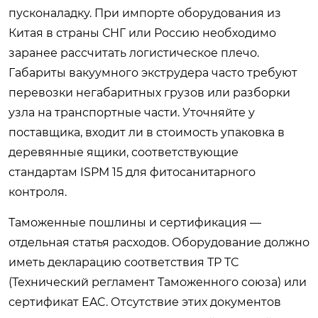
пусконаладку. При импорте оборудования из
Китая в страны СНГ или Россию необходимо
заранее рассчитать логистическое плечо.
Габариты вакуумного экструдера часто требуют
перевозки негабаритных грузов или разборки
узла на транспортные части. Уточняйте у
поставщика, входит ли в стоимость упаковка в
деревянные ящики, соответствующие
стандартам ISPM 15 для фитосанитарного
контроля.
Таможенные пошлины и сертификация —
отдельная статья расходов. Оборудование должно
иметь декларацию соответствия ТР ТС
(Технический регламент Таможенного союза) или
сертификат EAC. Отсутствие этих документов