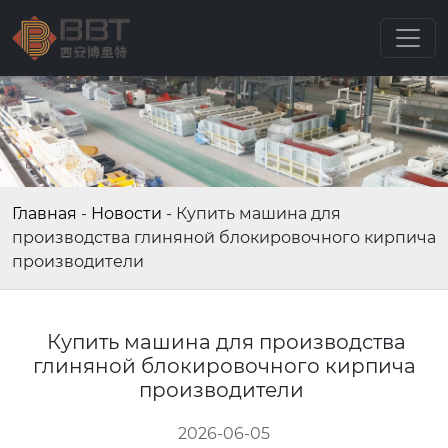
Главная
-
Новости
-
Купить машина для
производства глиняной блокировочного кирпича
производители
Купить машина для производства
глиняной блокировочного кирпича
производители
2026-06-05