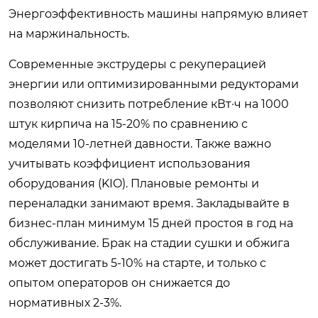
Энергоэффективность машины напрямую влияет
на маржинальность.
Современные экструдеры с рекуперацией
энергии или оптимизированными редукторами
позволяют снизить потребление кВт·ч на 1000
штук кирпича на 15-20% по сравнению с
моделями 10-летней давности. Также важно
учитывать коэффициент использования
оборудования (KIO). Плановые ремонты и
переналадки занимают время. Закладывайте в
бизнес-план минимум 15 дней простоя в год на
обслуживание. Брак на стадии сушки и обжига
может достигать 5-10% на старте, и только с
опытом операторов он снижается до
нормативных 2-3%.