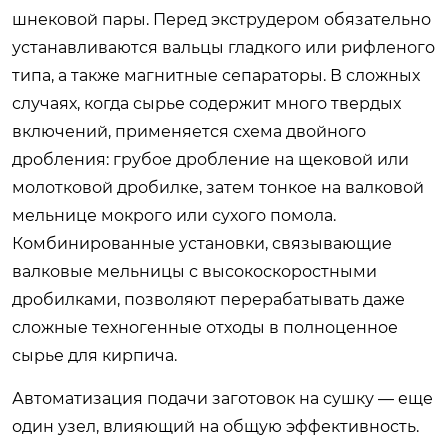
шнековой пары. Перед экструдером обязательно
устанавливаются вальцы гладкого или рифленого
типа, а также магнитные сепараторы. В сложных
случаях, когда сырье содержит много твердых
включений, применяется схема двойного
дробления: грубое дробление на щековой или
молотковой дробилке, затем тонкое на валковой
мельнице мокрого или сухого помола.
Комбинированные установки, связывающие
валковые мельницы с высокоскоростными
дробилками, позволяют перерабатывать даже
сложные техногенные отходы в полноценное
сырье для кирпича.
Автоматизация подачи заготовок на сушку — еще
один узел, влияющий на общую эффективность.