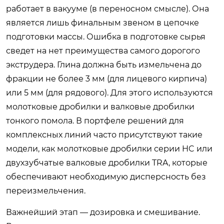
работает в вакууме (в переносном смысле). Она
является лишь финальным звеном в цепочке
подготовки массы. Ошибка в подготовке сырья
сведет на нет преимущества самого дорогого
экструдера. Глина должна быть измельчена до
фракции не более 3 мм (для лицевого кирпича)
или 5 мм (для рядового). Для этого используются
молотковые дробилки и валковые дробилки
тонкого помола. В портфеле решений для
комплексных линий часто присутствуют такие
модели, как молотковые дробилки серии HC или
двухзубчатые валковые дробилки TRA, которые
обеспечивают необходимую дисперсность без
переизмельчения.
Важнейший этап — дозировка и смешивание.