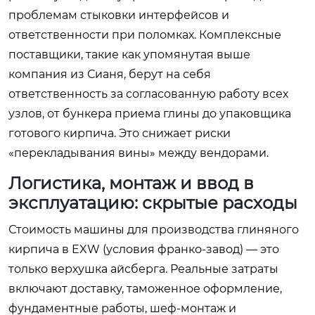
проблемам стыковки интерфейсов и
ответственности при поломках. Комплексные
поставщики, такие как упомянутая выше
компания из Сианя, берут на себя
ответственность за согласованную работу всех
узлов, от бункера приема глины до упаковщика
готового кирпича. Это снижает риски
«перекладывания вины» между вендорами.
Логистика, монтаж и ввод в
эксплуатацию: скрытые расходы
Стоимость машины для производства глиняного
кирпича в EXW (условия франко-завод) — это
только верхушка айсберга. Реальные затраты
включают доставку, таможенное оформление,
фундаментные работы, шеф-монтаж и