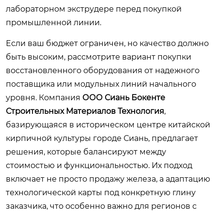
лабораторном экструдере перед покупкой
промышленной линии.
Если ваш бюджет ограничен, но качество должно
быть высоким, рассмотрите вариант покупки
восстановленного оборудования от надежного
поставщика или модульных линий начального
уровня. Компания
ООО Сиань Бокенте
Строительных Материалов Технология
,
базирующаяся в историческом центре китайской
кирпичной культуры городе Сиань, предлагает
решения, которые балансируют между
стоимостью и функциональностью. Их подход
включает не просто продажу железа, а адаптацию
технологической карты под конкретную глину
заказчика, что особенно важно для регионов с