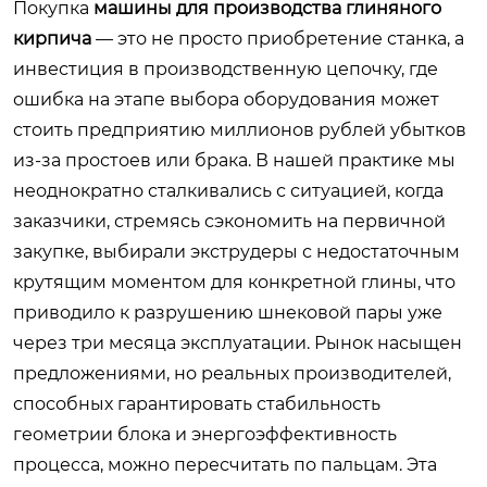
Покупка
машины для производства глиняного
кирпича
— это не просто приобретение станка, а
инвестиция в производственную цепочку, где
ошибка на этапе выбора оборудования может
стоить предприятию миллионов рублей убытков
из-за простоев или брака. В нашей практике мы
неоднократно сталкивались с ситуацией, когда
заказчики, стремясь сэкономить на первичной
закупке, выбирали экструдеры с недостаточным
крутящим моментом для конкретной глины, что
приводило к разрушению шнековой пары уже
через три месяца эксплуатации. Рынок насыщен
предложениями, но реальных производителей,
способных гарантировать стабильность
геометрии блока и энергоэффективность
процесса, можно пересчитать по пальцам. Эта