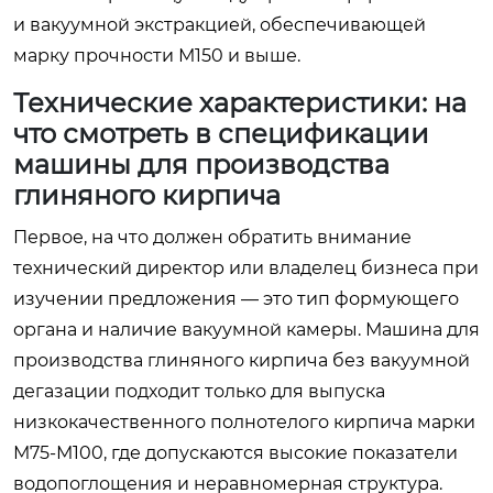
и вакуумной экстракцией, обеспечивающей
марку прочности М150 и выше.
Технические характеристики: на
что смотреть в спецификации
машины для производства
глиняного кирпича
Первое, на что должен обратить внимание
технический директор или владелец бизнеса при
изучении предложения — это тип формующего
органа и наличие вакуумной камеры. Машина для
производства глиняного кирпича без вакуумной
дегазации подходит только для выпуска
низкокачественного полнотелого кирпича марки
М75-М100, где допускаются высокие показатели
водопоглощения и неравномерная структура.