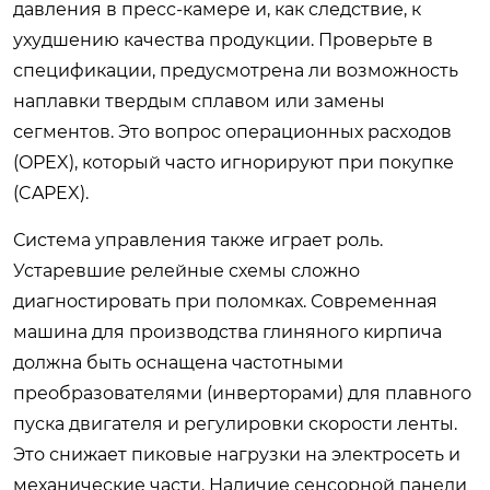
давления в пресс-камере и, как следствие, к
ухудшению качества продукции. Проверьте в
спецификации, предусмотрена ли возможность
наплавки твердым сплавом или замены
сегментов. Это вопрос операционных расходов
(OPEX), который часто игнорируют при покупке
(CAPEX).
Система управления также играет роль.
Устаревшие релейные схемы сложно
диагностировать при поломках. Современная
машина для производства глиняного кирпича
должна быть оснащена частотными
преобразователями (инверторами) для плавного
пуска двигателя и регулировки скорости ленты.
Это снижает пиковые нагрузки на электросеть и
механические части. Наличие сенсорной панели