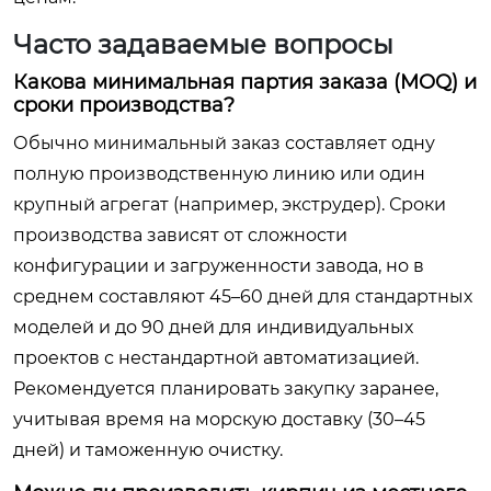
Часто задаваемые вопросы
Какова минимальная партия заказа (MOQ) и
сроки производства?
Обычно минимальный заказ составляет одну
полную производственную линию или один
крупный агрегат (например, экструдер). Сроки
производства зависят от сложности
конфигурации и загруженности завода, но в
среднем составляют 45–60 дней для стандартных
моделей и до 90 дней для индивидуальных
проектов с нестандартной автоматизацией.
Рекомендуется планировать закупку заранее,
учитывая время на морскую доставку (30–45
дней) и таможенную очистку.