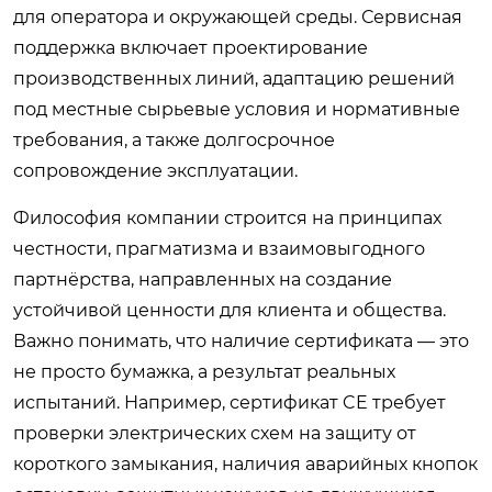
для оператора и окружающей среды. Сервисная
поддержка включает проектирование
производственных линий, адаптацию решений
под местные сырьевые условия и нормативные
требования, а также долгосрочное
сопровождение эксплуатации.
Философия компании строится на принципах
честности, прагматизма и взаимовыгодного
партнёрства, направленных на создание
устойчивой ценности для клиента и общества.
Важно понимать, что наличие сертификата — это
не просто бумажка, а результат реальных
испытаний. Например, сертификат CE требует
проверки электрических схем на защиту от
короткого замыкания, наличия аварийных кнопок