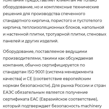
Компания предоставляет клиентам не только
оборудование, но и комплексные технические
решения для производства спеченного
стандартного кирпича, пористого и пустотелого
кирпича, теплоизоляционных блоков, напольной
и настенной плитки, тротуарной плитки, стеновых
панелей и других изделий.
Оборудование, поставляемое ведущими
производителями, такими как обсуждаемая
компания, обычно сертифицируется по
стандартам ISO 9001 (система менеджмента
качества) и CE (соответствие европейским
нормам безопасности). Для рынка России и стран
ЕАЭС обязательным является получение
сертификата EAC (Евразийское соответствие),
который подтверждает безопасность machinery