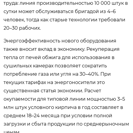
труда: линия производительностью 10 000 штук в
сутки может обслуживаться бригадой из 4–6
человек, тогда как старые технологии требовали
20–30 рабочих.
Энергоэффективность нового оборудования
также вносит вклад в экономику. Рекуперация
тепла от печей обжига для использования в
сушильных камерах позволяет сократить
потребление газа или угля на 30–40%. При
текущих тарифах на энергоносители это
существенная статья экономии. Расчет
окупаемости для типовой линии мощностью 3–5
млн штук условного кирпича в год составляет в
среднем 18–24 месяца при условии полной
загрузки и сбыта продукции по среднерыночным
ценам.