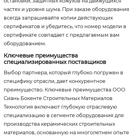
остановки, защитных кожухов на движущихся
частях и уровня шума. При заказе оборудования
всегда запрашивайте копии действующих
сертификатов и убедитесь, что номер модели в
сертификате совпадает с предлагаемым вам
оборудованием.
Ключевые преимущества
специализированных поставщиков
Выбор партнера, который глубоко погружен в
специфику отрасли, дает конкурентное
преимущество. Ключевые преимущества ООО
Сиань Бокенте Строительных Материалов
Технология включают глубокую отраслевую
специализацию в сегменте оборудования для
производства керамических строительных
материалов, основанную на многолетнем опыте