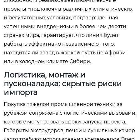
способность реализовывать комплексные
проекты «под ключ» в различных климатических
и регуляторных условиях, подтверждённая
успешными внедрениями в более чем десяти
странах мира, гарантирует, что линия будет
работать эффективно независимо от того,
находится ли завод в жаркой пустыне Африки
или в холодном климате Сибири.
Логистика, монтаж и
пусконаладка: скрытые риски
импорта
Покупка тяжелой промышленной техники за
рубежом сопряжена с логистическими вызовами,
которые могут сорвать сроки запуска проекта.
Габариты экструдеров, печей и сушильных камер
часто требуют использования контейнеров Open