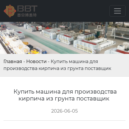
Главная
-
Новости
-
Купить машина для
производства кирпича из грунта поставщик
Купить машина для производства
кирпича из грунта поставщик
2026-06-05