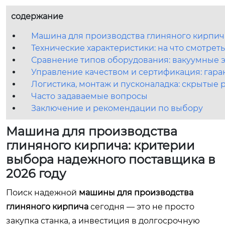
содержание
Машина для производства глиняного кирпича
Технические характеристики: на что смотре
Сравнение типов оборудования: вакуумные 
Управление качеством и сертификация: гар
Логистика, монтаж и пусконаладка: скрытые 
Часто задаваемые вопросы
Заключение и рекомендации по выбору
Машина для производства
глиняного кирпича: критерии
выбора надежного поставщика в
2026 году
Поиск надежной
машины для производства
глиняного кирпича
сегодня — это не просто
закупка станка, а инвестиция в долгосрочную