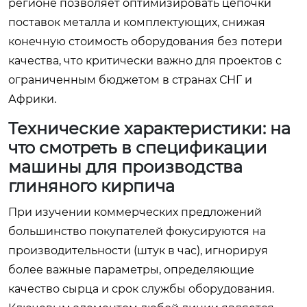
регионе позволяет оптимизировать цепочки
поставок металла и комплектующих, снижая
конечную стоимость оборудования без потери
качества, что критически важно для проектов с
ограниченным бюджетом в странах СНГ и
Африки.
Технические характеристики: на
что смотреть в спецификации
машины для производства
глиняного кирпича
При изучении коммерческих предложений
большинство покупателей фокусируются на
производительности (штук в час), игнорируя
более важные параметры, определяющие
качество сырца и срок службы оборудования.