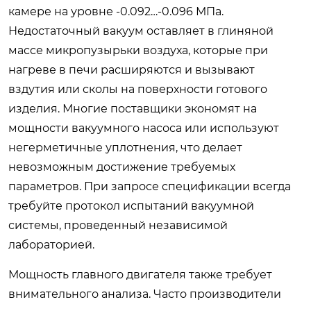
камере на уровне -0.092…-0.096 МПа.
Недостаточный вакуум оставляет в глиняной
массе микропузырьки воздуха, которые при
нагреве в печи расширяются и вызывают
вздутия или сколы на поверхности готового
изделия. Многие поставщики экономят на
мощности вакуумного насоса или используют
негерметичные уплотнения, что делает
невозможным достижение требуемых
параметров. При запросе спецификации всегда
требуйте протокол испытаний вакуумной
системы, проведенный независимой
лабораторией.
Мощность главного двигателя также требует
внимательного анализа. Часто производители