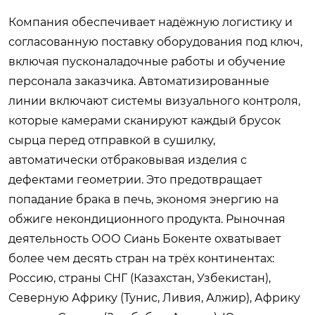
Компания обеспечивает надёжную логистику и
согласованную поставку оборудования под ключ,
включая пусконаладочные работы и обучение
персонала заказчика. Автоматизированные
линии включают системы визуального контроля,
которые камерами сканируют каждый брусок
сырца перед отправкой в сушилку,
автоматически отбраковывая изделия с
дефектами геометрии. Это предотвращает
попадание брака в печь, экономя энергию на
обжиге некондиционного продукта. Рыночная
деятельность ООО Сиань Бокенте охватывает
более чем десять стран на трёх континентах:
Россию, страны СНГ (Казахстан, Узбекистан),
Северную Африку (Тунис, Ливия, Алжир), Африку