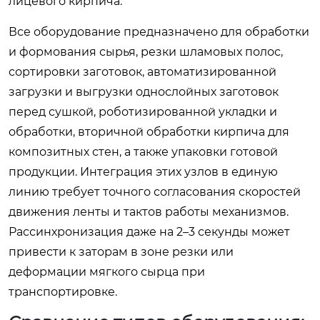
лицевого кирпича.
Все оборудование предназначено для обработки
и формования сырья, резки шламовых полос,
сортировки заготовок, автоматизированной
загрузки и выгрузки однослойных заготовок
перед сушкой, роботизированной укладки и
обработки, вторичной обработки кирпича для
композитных стен, а также упаковки готовой
продукции. Интеграция этих узлов в единую
линию требует точного согласования скоростей
движения ленты и тактов работы механизмов.
Рассинхронизация даже на 2–3 секунды может
привести к заторам в зоне резки или
деформации мягкого сырца при
транспортировке.