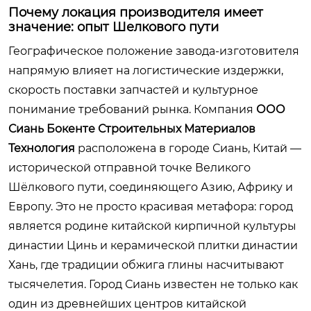
Почему локация производителя имеет
значение: опыт Шелкового пути
Географическое положение завода-изготовителя
напрямую влияет на логистические издержки,
скорость поставки запчастей и культурное
понимание требований рынка. Компания
ООО
Сиань Бокенте Строительных Материалов
Технология
расположена в городе Сиань, Китай —
исторической отправной точке Великого
Шёлкового пути, соединяющего Азию, Африку и
Европу. Это не просто красивая метафора: город
является родине китайской кирпичной культуры
династии Цинь и керамической плитки династии
Хань, где традиции обжига глины насчитывают
тысячелетия. Город Сиань известен не только как
один из древнейших центров китайской