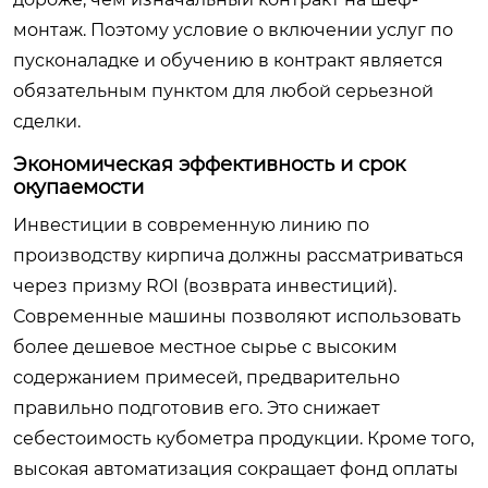
монтаж. Поэтому условие о включении услуг по
пусконаладке и обучению в контракт является
обязательным пунктом для любой серьезной
сделки.
Экономическая эффективность и срок
окупаемости
Инвестиции в современную линию по
производству кирпича должны рассматриваться
через призму ROI (возврата инвестиций).
Современные машины позволяют использовать
более дешевое местное сырье с высоким
содержанием примесей, предварительно
правильно подготовив его. Это снижает
себестоимость кубометра продукции. Кроме того,
высокая автоматизация сокращает фонд оплаты