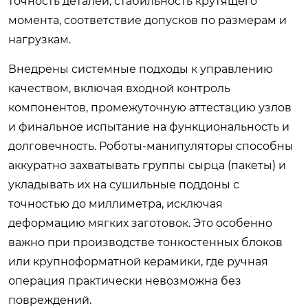
точность деталей, стабильность крутящего
момента, соответствие допусков по размерам и
нагрузкам.
Внедрены системные подходы к управлению
качеством, включая входной контроль
компонентов, промежуточную аттестацию узлов
и финальное испытание на функциональность и
долговечность. Роботы-манипуляторы способны
аккуратно захватывать группы сырца (пакеты) и
укладывать их на сушильные поддоны с
точностью до миллиметра, исключая
деформацию мягких заготовок. Это особенно
важно при производстве тонкостенных блоков
или крупноформатной керамики, где ручная
операция практически невозможна без
повреждений.