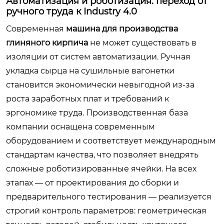
Автоматизация и роботизация: переход от
ручного труда к Industry 4.0
Современная
машина для производства
глиняного кирпича
не может существовать в
изоляции от систем автоматизации. Ручная
укладка сырца на сушильные вагонетки
становится экономически невыгодной из-за
роста заработных плат и требований к
эргономике труда. Производственная база
компании оснащена современным
оборудованием и соответствует международным
стандартам качества, что позволяет внедрять
сложные роботизированные ячейки. На всех
этапах — от проектирования до сборки и
предварительного тестирования — реализуется
строгий контроль параметров: геометрическая