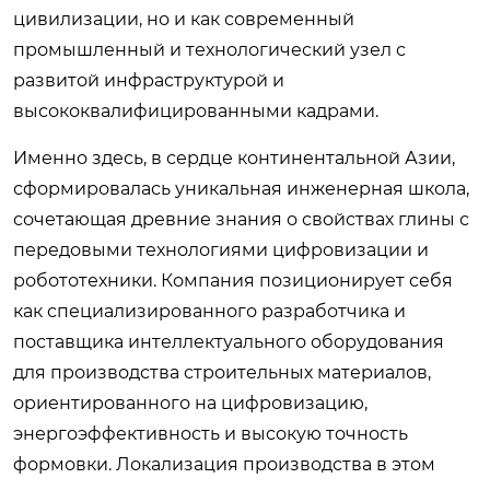
цивилизации, но и как современный
промышленный и технологический узел с
развитой инфраструктурой и
высококвалифицированными кадрами.
Именно здесь, в сердце континентальной Азии,
сформировалась уникальная инженерная школа,
сочетающая древние знания о свойствах глины с
передовыми технологиями цифровизации и
робототехники. Компания позиционирует себя
как специализированного разработчика и
поставщика интеллектуального оборудования
для производства строительных материалов,
ориентированного на цифровизацию,
энергоэффективность и высокую точность
формовки. Локализация производства в этом