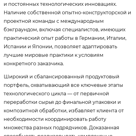
и постоянных технологических инновациях.
Наличие собственной опытно-конструкторской и
проектной команды с международным
бэкграундом, включая специалистов, имеющих
практический опыт работы в Германии, Италии,
Испании и Японии, позволяет адаптировать
лучшие мировые практики к условиям
конкретного заказчика.
Широкий и сбалансированный продуктовый
портфель, охватывающий все ключевые этапы
технологического цикла — от первичной
переработки сырья до финальной упаковки и
композитной обработки, избавляет клиента от
необходимости координировать работу
множества разных подрядчиков. Доказанная