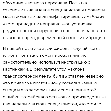
обучение местного персонала. Попытка
сэкономить на выезде специалистов и провести
монтаж силами неквалифицированных рабочих
часто приводит к неправильной установке
редукторов или нарушению соосности валов, что
вызывает преждевременный износ и вибрацию.
В нашей практике зафиксирован случай, когда
клиент попытался смонтировать линию
самостоятельно, используя инструкцию с
картинками. В результате угол наклона
транспортерной ленты был выставлен неверно,
что привело к постоянному соскальзыванию
сырца и его деформации. Исправление этой
ошибки потребовало остановки производства на
две недели и вызова специалистов, что стоило
дороже, чем изначальный контракт на шеф-