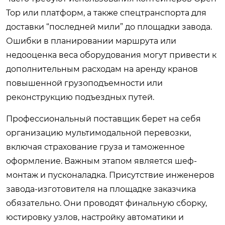
Top или платформ, а также спецтранспорта для
доставки “последней мили” до площадки завода.
Ошибки в планировании маршрута или
недооценка веса оборудования могут привести к
дополнительным расходам на аренду кранов
повышенной грузоподъемности или
реконструкцию подъездных путей.
Профессиональный поставщик берет на себя
организацию мультимодальной перевозки,
включая страхование груза и таможенное
оформление. Важным этапом является шеф-
монтаж и пусконаладка. Присутствие инженеров
завода-изготовителя на площадке заказчика
обязательно. Они проводят финальную сборку,
юстировку узлов, настройку автоматики и