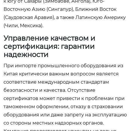
к югу от Сахары (Зимбабве, Ангола), Юго-
Восточную Азию (Сингапур), Ближний Восток
(Саудовская Аравия), а также Латинскую Америку
(Чили, Мексика).
Управление качеством и
сертификация: гарантии
надежности
При импорте промышленного оборудования из
Китая критически важным вопросом является
соответствие международным стандартам
безопасности и качества. Отсутствие
сертификатов может привести к проблемам при
таможенном оформлении, отказу в страховании
оборудования или даже запрету на эксплуатацию
со стороны местных надзорных органов.