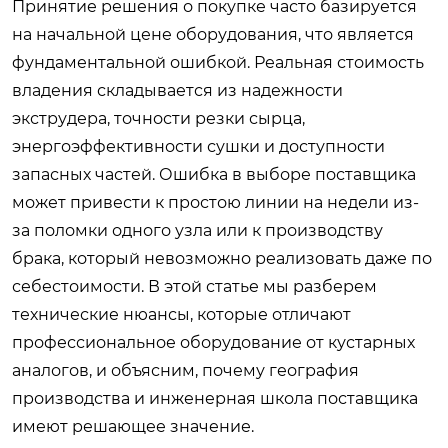
Принятие решения о покупке часто базируется
на начальной цене оборудования, что является
фундаментальной ошибкой. Реальная стоимость
владения складывается из надежности
экструдера, точности резки сырца,
энергоэффективности сушки и доступности
запасных частей. Ошибка в выборе поставщика
может привести к простою линии на недели из-
за поломки одного узла или к производству
брака, который невозможно реализовать даже по
себестоимости. В этой статье мы разберем
технические нюансы, которые отличают
профессиональное оборудование от кустарных
аналогов, и объясним, почему география
производства и инженерная школа поставщика
имеют решающее значение.