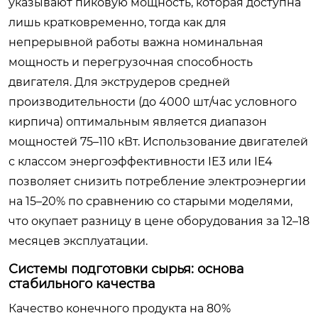
указывают пиковую мощность, которая доступна
лишь кратковременно, тогда как для
непрерывной работы важна номинальная
мощность и перегрузочная способность
двигателя. Для экструдеров средней
производительности (до 4000 шт/час условного
кирпича) оптимальным является диапазон
мощностей 75–110 кВт. Использование двигателей
с классом энергоэффективности IE3 или IE4
позволяет снизить потребление электроэнергии
на 15–20% по сравнению со старыми моделями,
что окупает разницу в цене оборудования за 12–18
месяцев эксплуатации.
Системы подготовки сырья: основа
стабильного качества
Качество конечного продукта на 80%