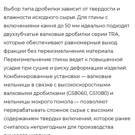
Выбор типа дробилки зависит от твердости и
влажности исходного сырья. Для глины с
включениями камня до 50 мм идеально подходят
двухзубчатые валковые дробилки серии TRA,
которые обеспечивают равномерный выход
фракции без переизмельчения материала.
Переизмельчение глины ведет к повышенной
усадке при сушке и риску деформации изделий.
Комбинированные установки — валковые
мельницы в связке с высокоскоростными
валковыми дробилками (GS8060, GS1080) и
мельницы мокрого помола — позволяют
перерабатывать сложное сырье с высоким
содержанием твердых включений, которое ранее
считалось непригодным для производства