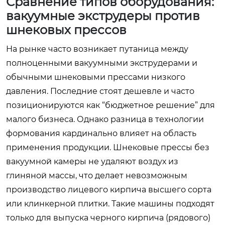
Сравнение типов оборудования:
вакуумные экструдеры против
шнековых прессов
На рынке часто возникает путаница между
полноценными вакуумными экструдерами и
обычными шнековыми прессами низкого
давления. Последние стоят дешевле и часто
позиционируются как “бюджетное решение” для
малого бизнеса. Однако разница в технологии
формования кардинально влияет на область
применения продукции. Шнековые прессы без
вакуумной камеры не удаляют воздух из
глиняной массы, что делает невозможным
производство лицевого кирпича высшего сорта
или клинкерной плитки. Такие машины подходят
только для выпуска черного кирпича (рядового)