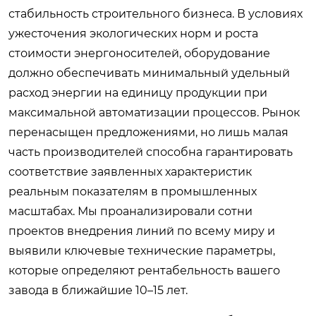
стабильность строительного бизнеса. В условиях
ужесточения экологических норм и роста
стоимости энергоносителей, оборудование
должно обеспечивать минимальный удельный
расход энергии на единицу продукции при
максимальной автоматизации процессов. Рынок
перенасыщен предложениями, но лишь малая
часть производителей способна гарантировать
соответствие заявленных характеристик
реальным показателям в промышленных
масштабах. Мы проанализировали сотни
проектов внедрения линий по всему миру и
выявили ключевые технические параметры,
которые определяют рентабельность вашего
завода в ближайшие 10–15 лет.