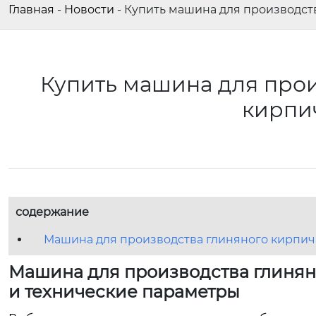
Главная
-
Новости
-
Купить машина для производст
Купить машина для прои
кирпи
содержание
Машина для производства глиняного кирпич
Машина для производства глинян
и технические параметры