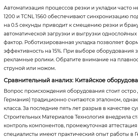
Автоматизация процессов резки и укладки часто 
1200 и TCNL 1560 обеспечивают синхронизацию под
на 0.5 секунды приводит к смещению резки и брак
автоматической загрузки и выгрузки однослойных
фактор. Роботизированная укладка позволяет форм
эффективность на 15%. При выборе оборудования 
рекламные ролики. Обратите внимание на плавнос
струной или ножом.
Сравнительный анализ: Китайское оборудова
Вопрос происхождения оборудования стоит остро 
Германия) традиционно считаются эталоном, однак
класса. За последние пять лет разрыв в качестве
Строительных Материалов Технология внедрила ст
контроль компонентов, промежуточная аттестация
специалисты имеют практический опыт работы в Г