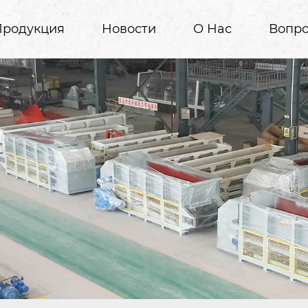
Продукция
Новости
О Нас
Вопро