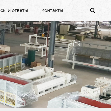
сы и ответы
Контакты
