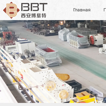
Главная