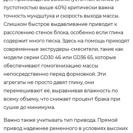
пустотностью выше 40%) критически важна
точность мундштука и скорость выхода массы.
Слишком быстрое выдавливание приводит к
расслоению стенок блока, особенно если глина
содержит много песка. Здесь на помощь приходят
современные экструдеры-смесители, такие как
модели серии GD30 46 или GD36 65, которые
обеспечивают гомогенизацию массы
непосредственно перед формовкой. Эти
агрегаты не просто давят глину, они
перемешивают её, выравнивая влажность по
всему объему, что снижает процент брака при
сушке до минимума.
Важно также учитывать тип привода. Прямой
привод надежнее ременного в условиях высоких