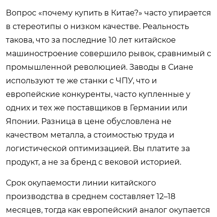
Вопрос «почему купить в Китае?» часто упирается
в стереотипы о низком качестве. Реальность
такова, что за последние 10 лет китайское
машиностроение совершило рывок, сравнимый с
промышленной революцией. Заводы в Сиане
используют те же станки с ЧПУ, что и
европейские конкуренты, часто купленные у
одних и тех же поставщиков в Германии или
Японии. Разница в цене обусловлена не
качеством металла, а стоимостью труда и
логистической оптимизацией. Вы платите за
продукт, а не за бренд с вековой историей.
Срок окупаемости линии китайского
производства в среднем составляет 12–18
месяцев, тогда как европейский аналог окупается