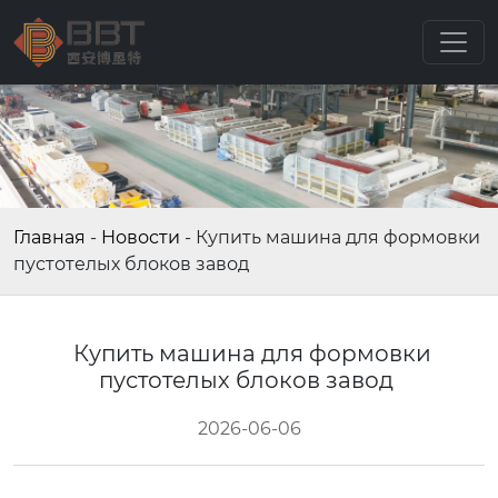
Главная
-
Новости
-
Купить машина для формовки
пустотелых блоков завод
Купить машина для формовки
пустотелых блоков завод
2026-06-06