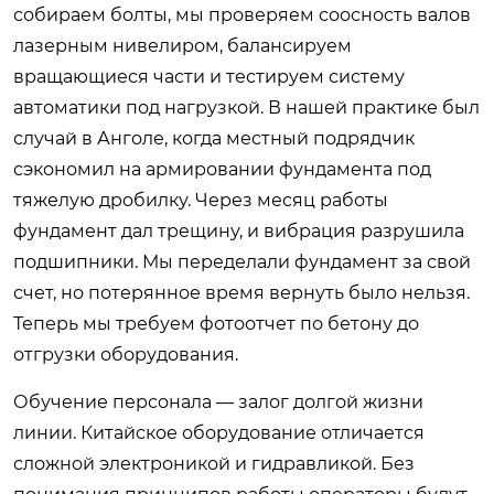
собираем болты, мы проверяем соосность валов
лазерным нивелиром, балансируем
вращающиеся части и тестируем систему
автоматики под нагрузкой. В нашей практике был
случай в Анголе, когда местный подрядчик
сэкономил на армировании фундамента под
тяжелую дробилку. Через месяц работы
фундамент дал трещину, и вибрация разрушила
подшипники. Мы переделали фундамент за свой
счет, но потерянное время вернуть было нельзя.
Теперь мы требуем фотоотчет по бетону до
отгрузки оборудования.
Обучение персонала — залог долгой жизни
линии. Китайское оборудование отличается
сложной электроникой и гидравликой. Без