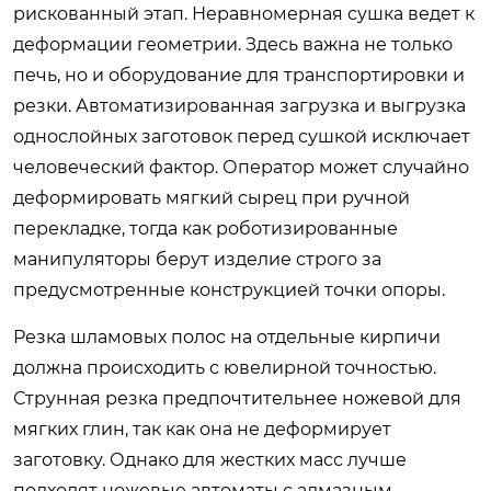
рискованный этап. Неравномерная сушка ведет к
деформации геометрии. Здесь важна не только
печь, но и оборудование для транспортировки и
резки. Автоматизированная загрузка и выгрузка
однослойных заготовок перед сушкой исключает
человеческий фактор. Оператор может случайно
деформировать мягкий сырец при ручной
перекладке, тогда как роботизированные
манипуляторы берут изделие строго за
предусмотренные конструкцией точки опоры.
Резка шламовых полос на отдельные кирпичи
должна происходить с ювелирной точностью.
Струнная резка предпочтительнее ножевой для
мягких глин, так как она не деформирует
заготовку. Однако для жестких масс лучше
подходят ножевые автоматы с алмазным