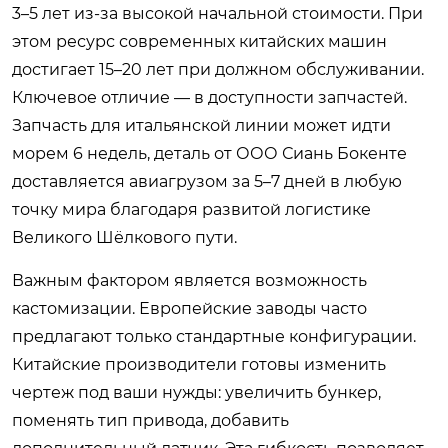
3–5 лет из-за высокой начальной стоимости. При
этом ресурс современных китайских машин
достигает 15–20 лет при должном обслуживании.
Ключевое отличие — в доступности запчастей.
Запчасть для итальянской линии может идти
морем 6 недель, деталь от ООО Сиань Бокенте
доставляется авиагрузом за 5–7 дней в любую
точку мира благодаря развитой логистике
Великого Шёлкового пути.
Важным фактором является возможность
кастомизации. Европейские заводы часто
предлагают только стандартные конфигурации.
Китайские производители готовы изменить
чертеж под ваши нужды: увеличить бункер,
поменять тип привода, добавить