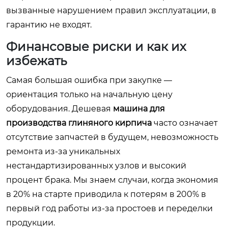
вызванные нарушением правил эксплуатации, в
гарантию не входят.
Финансовые риски и как их
избежать
Самая большая ошибка при закупке —
ориентация только на начальную цену
оборудования. Дешевая
машина для
производства глиняного кирпича
часто означает
отсутствие запчастей в будущем, невозможность
ремонта из-за уникальных
нестандартизированных узлов и высокий
процент брака. Мы знаем случаи, когда экономия
в 20% на старте приводила к потерям в 200% в
первый год работы из-за простоев и переделки
продукции.