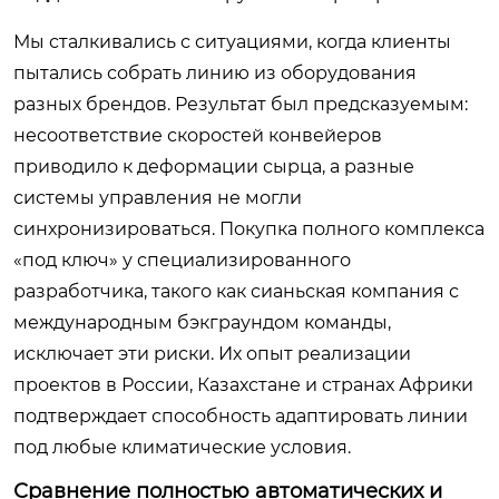
Мы сталкивались с ситуациями, когда клиенты
пытались собрать линию из оборудования
разных брендов. Результат был предсказуемым:
несоответствие скоростей конвейеров
приводило к деформации сырца, а разные
системы управления не могли
синхронизироваться. Покупка полного комплекса
«под ключ» у специализированного
разработчика, такого как сианьская компания с
международным бэкграундом команды,
исключает эти риски. Их опыт реализации
проектов в России, Казахстане и странах Африки
подтверждает способность адаптировать линии
под любые климатические условия.
Сравнение полностью автоматических и