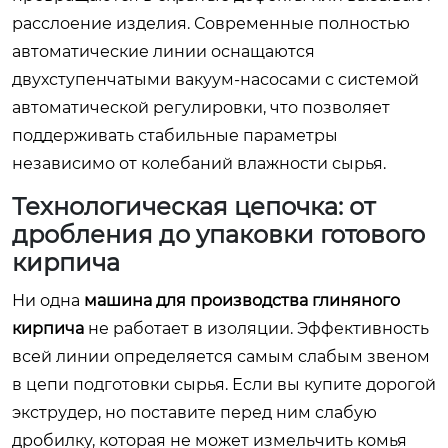
расслоение изделия. Современные полностью
автоматические линии оснащаются
двухступенчатыми вакуум-насосами с системой
автоматической регулировки, что позволяет
поддерживать стабильные параметры
независимо от колебаний влажности сырья.
Технологическая цепочка: от
дробления до упаковки готового
кирпича
Ни одна
машина для производства глиняного
кирпича
не работает в изоляции. Эффективность
всей линии определяется самым слабым звеном
в цепи подготовки сырья. Если вы купите дорогой
экструдер, но поставите перед ним слабую
дробилку, которая не может измельчить комья