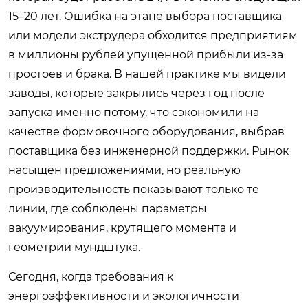
15–20 лет. Ошибка на этапе выбора поставщика
или модели экструдера обходится предприятиям
в миллионы рублей упущенной прибыли из-за
простоев и брака. В нашей практике мы видели
заводы, которые закрылись через год после
запуска именно потому, что сэкономили на
качестве формовочного оборудования, выбрав
поставщика без инженерной поддержки. Рынок
насыщен предложениями, но реальную
производительность показывают только те
линии, где соблюдены параметры
вакуумирования, крутящего момента и
геометрии мундштука.
Сегодня, когда требования к
энергоэффективности и экологичности