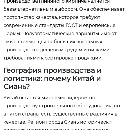
производства глиняного кирпича
является
безальтернативным выбором. Она обеспечивает
постоянство качества, которое требуют
современные стандарты ГОСТ и европейские
нормы. Полуавтоматические варианты имеют
смысл только для небольших локальных
производств с дешевым трудом и низкими
требованиями к сортировке продукции.
География производства и
логистика: почему Китай и
Сиань?
Китай остается мировым лидером по
производству строительного оборудования, но
внутри страны есть существенные различия в
качестве. Регион города Сиань исторически