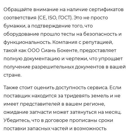
Обращайте внимание на наличие сертификатов
соответствия (CE, ISO, ГОСТ). Это не просто
бумажки, а подтверждение того, что
оборудование прошло тесты на безопасность и
функциональность. Компания с репутацией,
такой как ООО Сиань Бокенте, предоставляет
полную документацию и чертежи, что упрощает
получение разрешительных документов в вашей
стране.
Также стоит оценить доступность сервиса. Если
поставщик находится за тридевять земель и не
имеет представителей в вашем регионе,
ожидание запчасти может затянуться на месяц.
Убедитесь, что в договоре прописаны сроки
поставки запасных частей и возможность