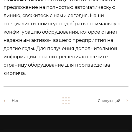
предложение на полностью автоматическую
линию, свяжитесь с нами сегодня. Наши
специалисты помогут подобрать оптимальную
конфигурацию оборудования, которое станет
надежным активом вашего предприятия на
долгие годы. Для получения дополнительной
информации о наших решениях посетите
страницу
оборудование для производства
кирпича
.
Нет.
Следующий