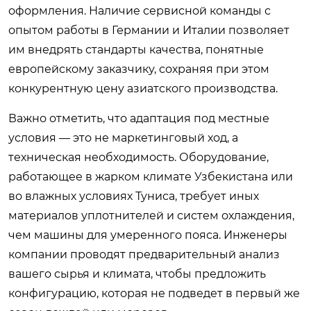
оформления. Наличие сервисной команды с
опытом работы в Германии и Италии позволяет
им внедрять стандарты качества, понятные
европейскому заказчику, сохраняя при этом
конкурентную цену азиатского производства.
Важно отметить, что адаптация под местные
условия — это не маркетинговый ход, а
техническая необходимость. Оборудование,
работающее в жарком климате Узбекистана или
во влажных условиях Туниса, требует иных
материалов уплотнителей и систем охлаждения,
чем машины для умеренного пояса. Инженеры
компании проводят предварительный анализ
вашего сырья и климата, чтобы предложить
конфигурацию, которая не подведет в первый же