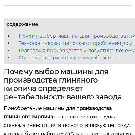
содержание
Почему выбор машины для производства гли
Технологическая цепочка: от дробления до у
География производства и логистика: почему
Финансовые риски и как их избежать
Почему выбор машины для
производства глиняного
кирпича определяет
рентабельность вашего завода
Приобретение
машины для производства
глиняного кирпича
— это не просто покупка
станка, а инвестиция в технологическую цепочку,
которая будет работать 24/7 в течение следующих