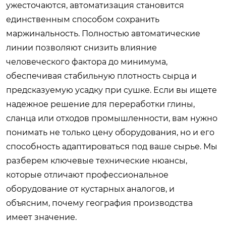
ужесточаются, автоматизация становится
единственным способом сохранить
маржинальность. Полностью автоматические
линии позволяют снизить влияние
человеческого фактора до минимума,
обеспечивая стабильную плотность сырца и
предсказуемую усадку при сушке. Если вы ищете
надежное решение для переработки глины,
сланца или отходов промышленности, вам нужно
понимать не только цену оборудования, но и его
способность адаптироваться под ваше сырье. Мы
разберем ключевые технические нюансы,
которые отличают профессиональное
оборудование от кустарных аналогов, и
объясним, почему география производства
имеет значение.