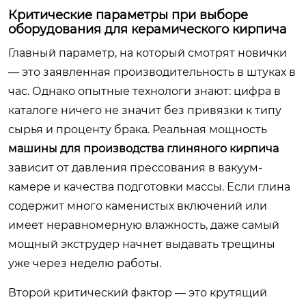
Критические параметры при выборе
оборудования для керамического кирпича
Главный параметр, на который смотрят новички
— это заявленная производительность в штуках в
час. Однако опытные технологи знают: цифра в
каталоге ничего не значит без привязки к типу
сырья и проценту брака. Реальная мощность
машины для производства глиняного кирпича
зависит от давления прессования в вакуум-
камере и качества подготовки массы. Если глина
содержит много каменистых включений или
имеет неравномерную влажность, даже самый
мощный экструдер начнет выдавать трещины
уже через неделю работы.
Второй критический фактор — это крутящий