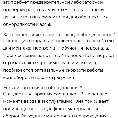
это требует предварительной лабораторной
проверки рецептуры и, возможно, установки
дополнительных смесителей для обеспечения
однородности массы.
Как осуществляется пусконаладка оборудования?
Поставщик направляет инженеров на ваш объект
для монтажа, настройки и обучения персонала.
Процесс занимает от 2 до 4 недель. В этот период
отрабатываются режимы сушки и обжига,
подбираются оптимальные скорости работы
конвейеров и параметры резки.
Есть ли гарантия на оборудование?
Стандартная гарантия составляет 12 месяцев с
момента ввода в эксплуатацию. Она покрывает
производственные дефекты материалов и
сборки. Расходные материалы и повреждения,