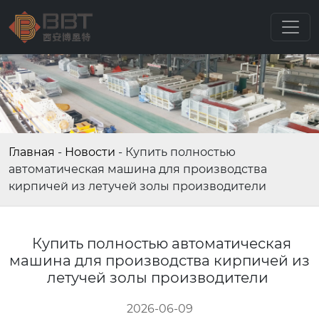
Главная
-
Новости
-
Купить полностью
автоматическая машина для производства
кирпичей из летучей золы производители
Купить полностью автоматическая
машина для производства кирпичей из
летучей золы производители
2026-06-09