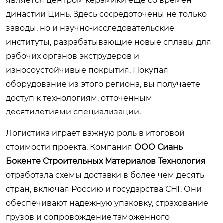
является центром керамики еще со времен
династии Цинь. Здесь сосредоточены не только
заводы, но и научно-исследовательские
институты, разрабатывающие новые сплавы для
рабочих органов экструдеров и
износоустойчивые покрытия. Покупая
оборудование из этого региона, вы получаете
доступ к технологиям, отточенным
десятилетиями специализации.
Логистика играет важную роль в итоговой
стоимости проекта. Компания
ООО Сиань
Бокенте Строительных Материалов Технология
отработала схемы доставки в более чем десять
стран, включая Россию и государства СНГ. Они
обеспечивают надежную упаковку, страхование
грузов и сопровождение таможенного