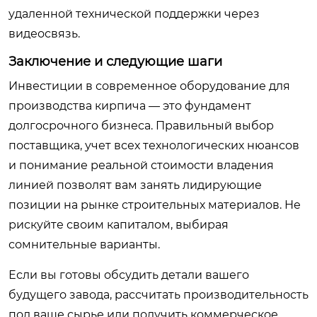
удаленной технической поддержки через
видеосвязь.
Заключение и следующие шаги
Инвестиции в современное оборудование для
производства кирпича — это фундамент
долгосрочного бизнеса. Правильный выбор
поставщика, учет всех технологических нюансов
и понимание реальной стоимости владения
линией позволят вам занять лидирующие
позиции на рынке строительных материалов. Не
рискуйте своим капиталом, выбирая
сомнительные варианты.
Если вы готовы обсудить детали вашего
будущего завода, рассчитать производительность
под ваше сырье или получить коммерческое